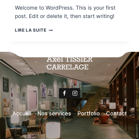
Welcome to WordPress. This is your first
post. Edit or delete it, then start writing!
HELLO
LIRE LA SUITE
WORLD!
Accueil
Nos services
Portfolio
Contact